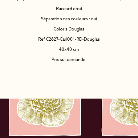
Raccord droit
Séparation des couleurs : oui
Coloris Douglas
Ref C2627-Carl001-RD-Douglas
40x40 cm
Prix sur demande.