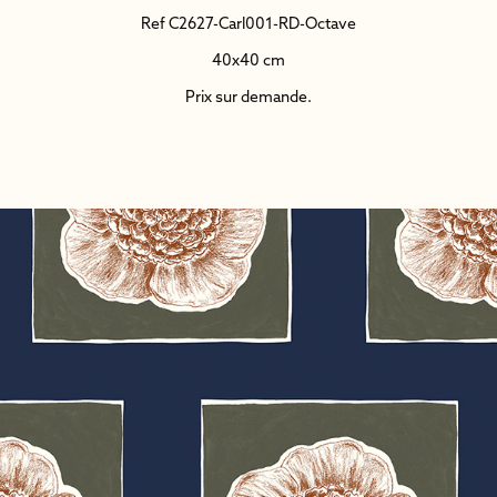
Ref C2627-Carl001-RD-Octave
40x40 cm
Prix sur demande.