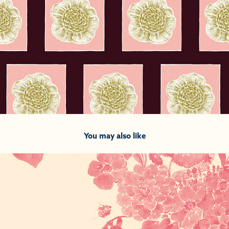
You may also like
2025
Bob 002