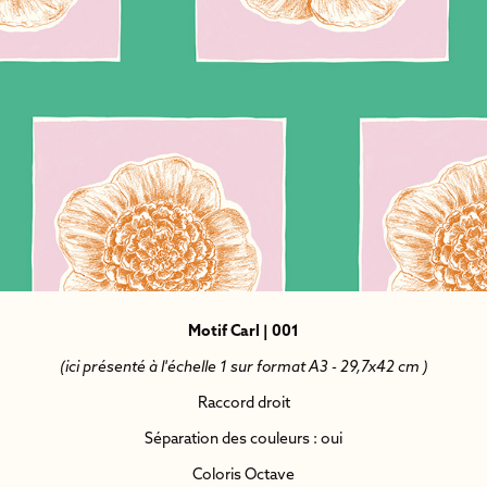
Motif Carl | 001
(ici présenté à l'échelle 1 sur format A3 - 29,7x42 cm )
Raccord droit
Séparation des couleurs : oui
Coloris Octave