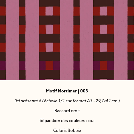
Motif Mortimer | 003
(ici présenté à l'échelle 1/2 sur format A3 - 29,7x42 cm )
Raccord droit
Séparation des couleurs : oui
Coloris Bobbie