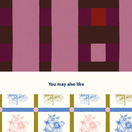
You may also like
2025