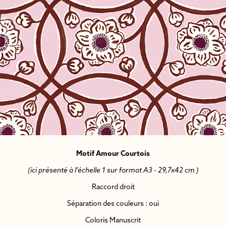
Motif Amour Courtois
(ici présenté à l'échelle 1 sur format A3 - 29,7x42 cm )
Raccord droit
Séparation des couleurs : oui
Coloris Manuscrit