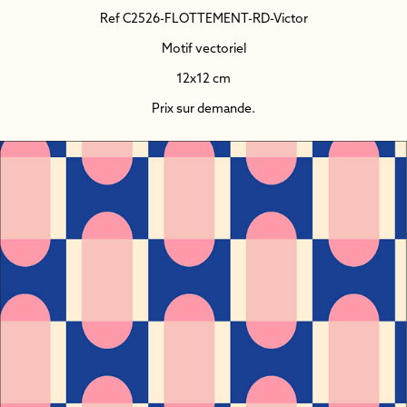
Ref C2526-FLOTTEMENT-RD-Victor
Motif vectoriel
12x12 cm
Prix sur demande.