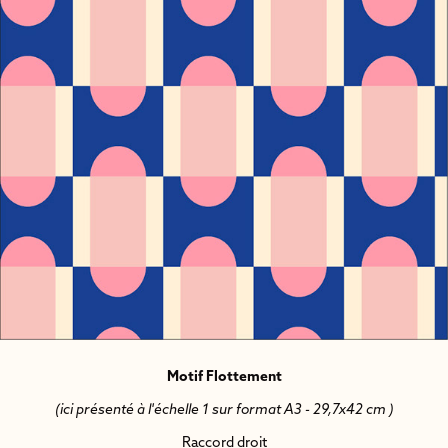
Motif Flottement
(ici présenté à l'échelle 1 sur format A3 - 29,7x42 cm )
Raccord droit