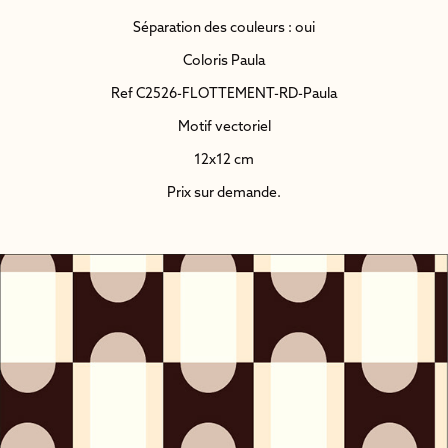
Séparation des couleurs : oui
Coloris Paula
Ref C2526-FLOTTEMENT-RD-Paula
Motif vectoriel
12x12 cm
Prix sur demande.