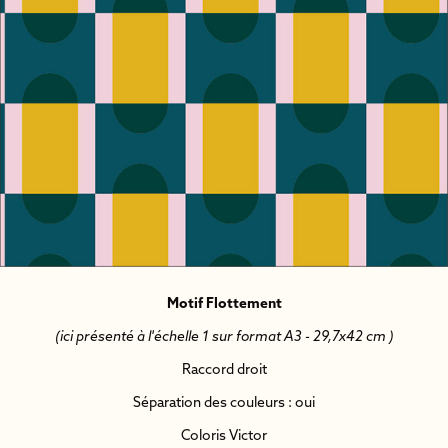
Motif Flottement
(ici présenté à l'échelle 1 sur format A3 - 29,7x42 cm )
Raccord droit
Séparation des couleurs : oui
Coloris Victor