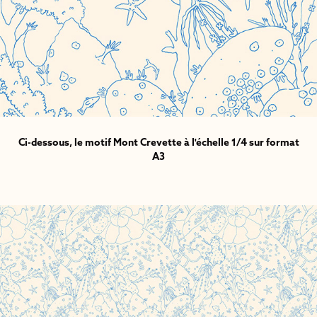
Ci-dessous, le motif Mont Crevette à l'échelle 1/4 sur format
A3