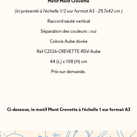
Motif Mont Crevette
(ici présenté à l'échelle 1/2 sur format A3 - 29,7x42 cm )
Raccord sauté vertical
Séparation des couleurs : oui
Coloris Aube dorée
Ref C2526-CREVETTE-RSV-Aube
44 (L) x 108 (H) cm
Prix sur demande.
Ci-dessous, le motif Mont Crevette à l'échelle 1 sur format A3