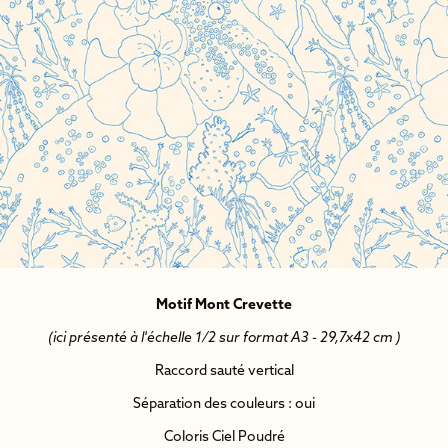
Motif Mont Crevette
(ici présenté à l'échelle 1/2 sur format A3 - 29,7x42 cm )
Raccord sauté vertical
Séparation des couleurs : oui
Coloris Ciel Poudré