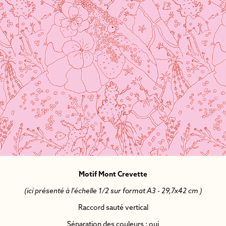
Motif Mont Crevette
(ici présenté à l'échelle 1/2 sur format A3 - 29,7x42 cm )
Raccord sauté vertical
Séparation des couleurs : oui