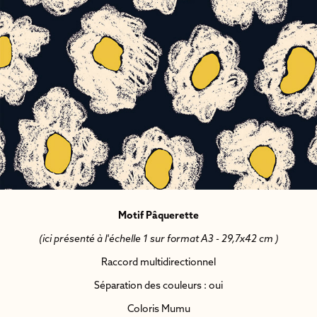
Motif Pâquerette
(ici présenté à l'échelle 1 sur format A3 - 29,7x42 cm )
Raccord multidirectionnel
Séparation des couleurs : oui
Coloris Mumu