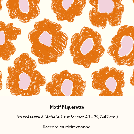
Motif Pâquerette
(ici présenté à l'échelle 1 sur format A3 - 29,7x42 cm )
Raccord multidirectionnel