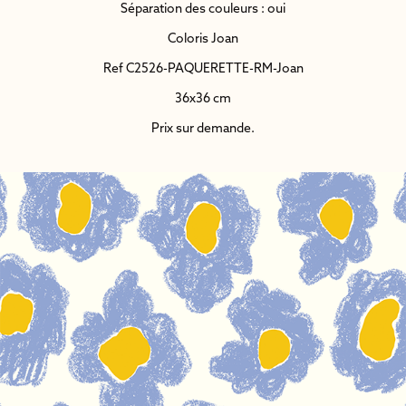
Séparation des couleurs : oui
Coloris Joan
Ref C2526-PAQUERETTE-RM-Joan
36x36 cm
Prix sur demande.