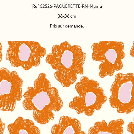
Ref C2526-PAQUERETTE-RM-Mumu
36x36 cm
Prix sur demande.