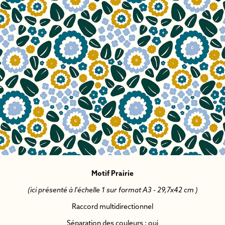
Motif Prairie
(ici présenté à l'échelle 1 sur format A3 - 29,7x42 cm )
Raccord multidirectionnel
Séparation des couleurs : oui