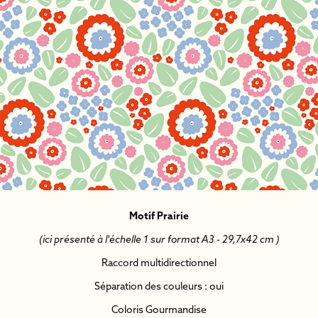
Motif Prairie
(ici présenté à l'échelle 1 sur format A3 - 29,7x42 cm )
Raccord multidirectionnel
Séparation des couleurs : oui
Coloris Gourmandise