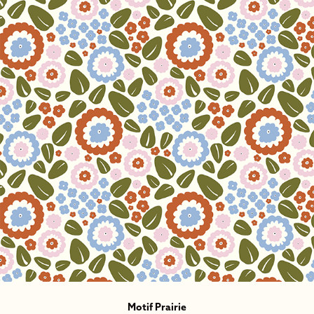
Motif Prairie