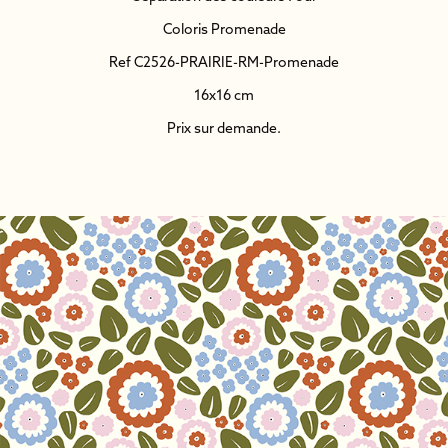
Coloris Promenade
Ref C2526-PRAIRIE-RM-Promenade
16x16 cm
Prix sur demande.