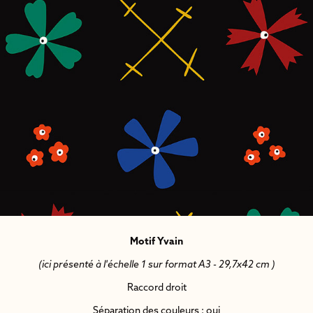
Motif Yvain
(ici présenté à l'échelle 1 sur format A3 - 29,7x42 cm )
Raccord droit
Séparation des couleurs : oui