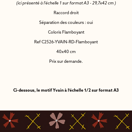
(ici présenté à l'échelle 1 sur format A3 - 29,7x42 cm )
Raccord droit
Séparation des couleurs : oui
Coloris Flamboyant
Ref C2526-YVAIN-RD-Flamboyant
40x40 cm
Prix sur demande.
Ci-dessous, le motif Yvain à l'échelle 1/2 sur format A3