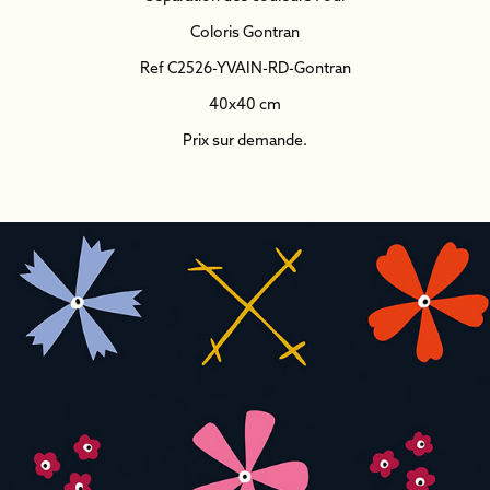
Coloris Gontran
Ref C2526-YVAIN-RD-Gontran
40x40 cm
Prix sur demande.