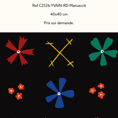
Ref C2526-YVAIN-RD-Manuscrit
40x40 cm
Prix sur demande.