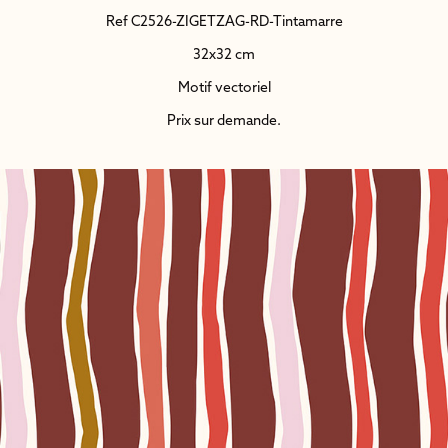
Ref C2526-ZIGETZAG-RD-Tintamarre
32x32 cm
Motif vectoriel
Prix sur demande.