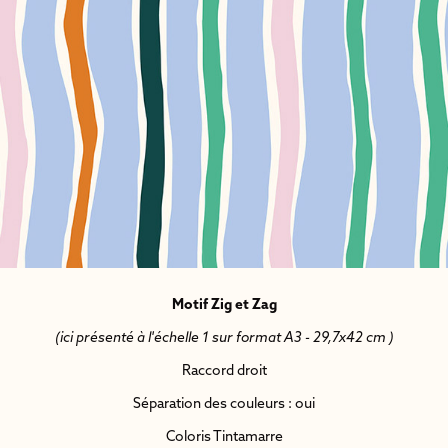
Motif Zig et Zag
(ici présenté à l'échelle 1 sur format A3 - 29,7x42 cm )
Raccord droit
Séparation des couleurs : oui
Coloris Tintamarre