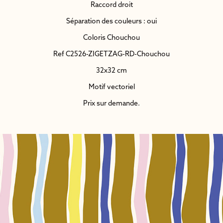
Raccord droit
Séparation des couleurs : oui
Coloris Chouchou
Ref C2526-ZIGETZAG-RD-Chouchou
32x32 cm
Motif vectoriel
Prix sur demande.