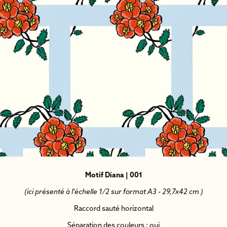
Motif Diana | 001
(ici présenté à l'échelle 1/2 sur format A3 - 29,7x42 cm )
Raccord sauté horizontal
Séparation des couleurs : oui