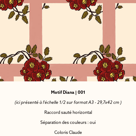
Motif Diana | 001
(ici présenté à l'échelle 1/2 sur format A3 - 29,7x42 cm )
Raccord sauté horizontal
Séparation des couleurs : oui
Coloris Claude