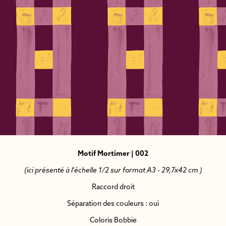
Motif Mortimer | 002
(ici présenté à l'échelle 1/2 sur format A3 - 29,7x42 cm )
Raccord droit
Séparation des couleurs : oui
Coloris Bobbie