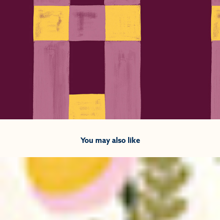
You may also like
2025