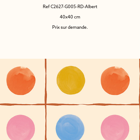
Ref C2627-G005-RD-Albert
40x40 cm
Prix sur demande.