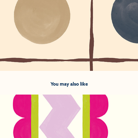
You may also like
2025
Meg 004