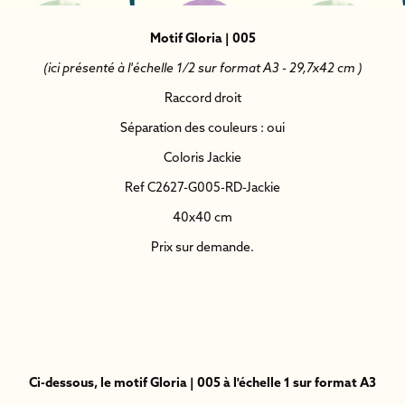
Motif Gloria | 005
(ici présenté à l'échelle 1/2 sur format A3 - 29,7x42 cm )
Raccord droit
Séparation des couleurs : oui
Coloris Jackie
Ref C2627-G005-RD-Jackie
40x40 cm
Prix sur demande.
Ci-dessous, le motif Gloria | 005 à l'échelle 1 sur format A3