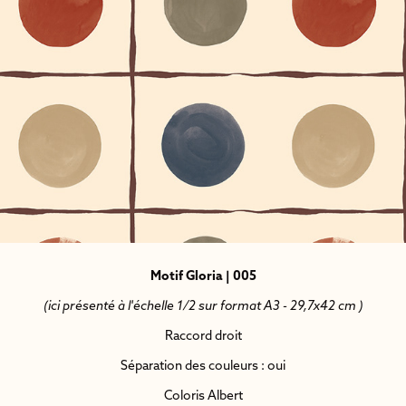
Motif Gloria | 005
(ici présenté à l'échelle 1/2 sur format A3 - 29,7x42 cm )
Raccord droit
Séparation des couleurs : oui
Coloris Albert