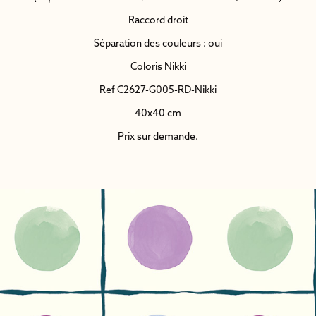
Raccord droit
Séparation des couleurs : oui
Coloris Nikki
Ref C2627-G005-RD-Nikki
40x40 cm
Prix sur demande.